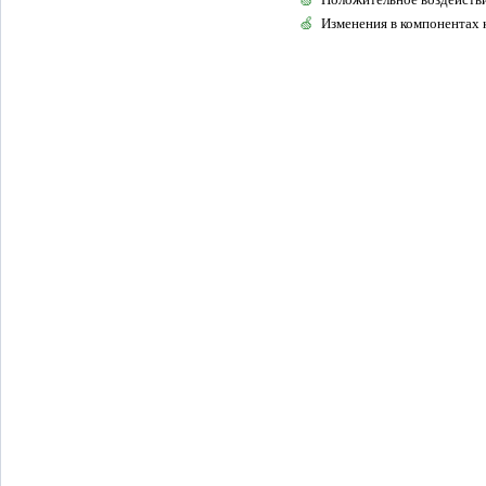
Изменения в компонентах 